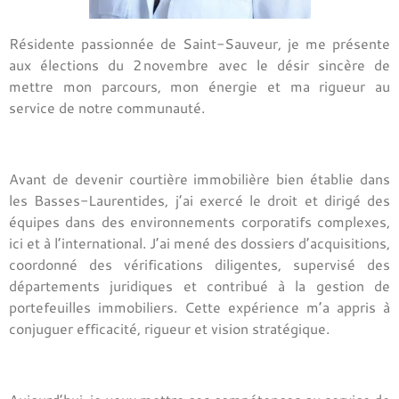
Résidente passionnée de Saint-Sauveur, je me présente
aux élections du 2 novembre avec le désir sincère de
mettre mon parcours, mon énergie et ma rigueur au
service de notre communauté.
Avant de devenir courtière immobilière bien établie dans
les Basses-Laurentides, j’ai exercé le droit et dirigé des
équipes dans des environnements corporatifs complexes,
ici et à l’international. J’ai mené des dossiers d’acquisitions,
coordonné des vérifications diligentes, supervisé des
départements juridiques et contribué à la gestion de
portefeuilles immobiliers. Cette expérience m’a appris à
conjuguer efficacité, rigueur et vision stratégique.