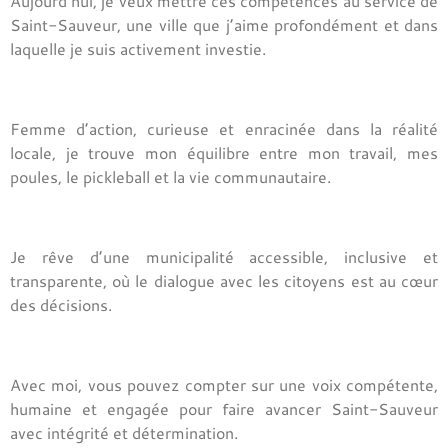
Aujourd’hui, je veux mettre ces compétences au service de
Saint-Sauveur, une ville que j’aime profondément et dans
laquelle je suis activement investie.
Femme d’action, curieuse et enracinée dans la réalité
locale, je trouve mon équilibre entre mon travail, mes
poules, le pickleball et la vie communautaire.
Je rêve d’une municipalité accessible, inclusive et
transparente, où le dialogue avec les citoyens est au cœur
des décisions.
Avec moi, vous pouvez compter sur une voix compétente,
humaine et engagée pour faire avancer Saint-Sauveur
avec intégrité et détermination.